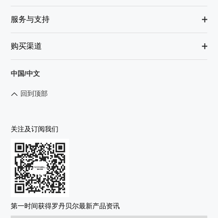
服务与支持
购买渠道
中国/中文
回到顶部
关注及订阅我们
第一时间获得罗丹贝尔最新产品资讯