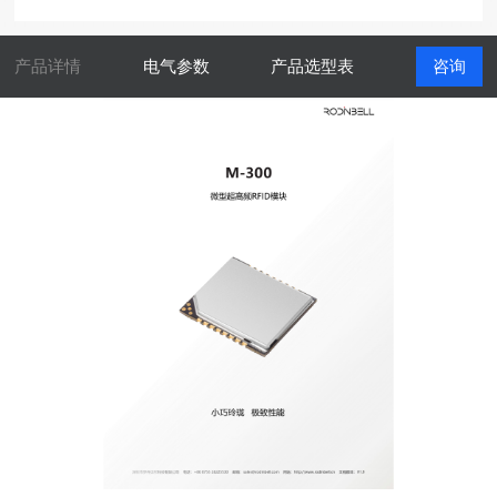
产品详情
电气参数
产品选型表
咨询