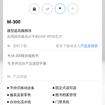
M-300
微型超高频模块
采用国内最高水平的UHF-RFID芯片
资料下载
更多下载请进入
产品支持页
M-300模块规格书
罗丹贝尔产品选型手册
产品用途
手持式移动设备
固定式读写器
服装及新零售
图书档案管理
自动化流水线
门禁系统