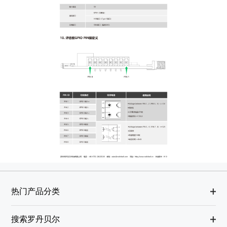
热门产品分类
搜索罗丹贝尔