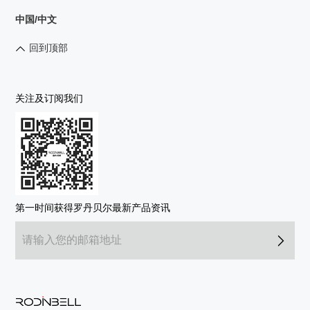
中国/中文
回到顶部
关注及订阅我们
第一时间获得罗丹贝尔最新产品资讯