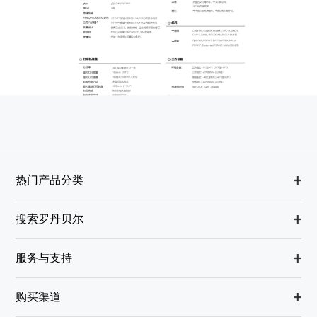
热门产品分类
搜索罗丹贝尔
服务与支持
购买渠道