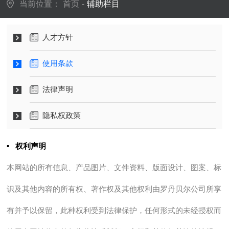
当前位置：
首页
-
辅助栏目
人才方针
使用条款
法律声明
隐私权政策
▪
权利声明
本网站的所有信息、产品图片、文件资料、版面设计、图案、标
识及其他内容的所有权、著作权及其他权利由罗丹贝尔公司所享
有并予以保留，此种权利受到法律保护，任何形式的未经授权而