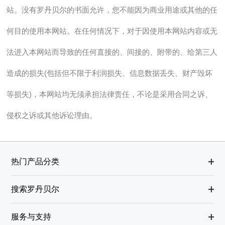
站。没有罗丹贝尔的书面允许，您不能因为商业用途或其他的任
何目的使用本网站。在任何情况下，对于因使用本网站内容或无
法进入本网站而导致的任何直接的、间接的、附带的、给第三人
造成的损失(包括但不限于利润损失、信息数据丢失、财产毁坏
等损失)，本网站均无须承担法律责任，不论是采用合同之诉、
侵权之诉或其他诉讼理由。
热门产品分类
搜索罗丹贝尔
服务与支持