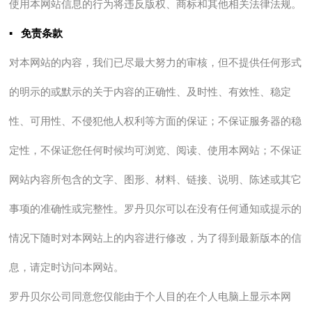
使用本网站信息的行为将违反版权、商标和其他相关法律法规。
▪
免责条款
对本网站的内容，我们已尽最大努力的审核，但不提供任何形式
的明示的或默示的关于内容的正确性、及时性、有效性、稳定
性、可用性、不侵犯他人权利等方面的保证；不保证服务器的稳
定性，不保证您任何时候均可浏览、阅读、使用本网站；不保证
网站内容所包含的文字、图形、材料、链接、说明、陈述或其它
事项的准确性或完整性。罗丹贝尔可以在没有任何通知或提示的
情况下随时对本网站上的内容进行修改，为了得到最新版本的信
息，请定时访问本网站。
罗丹贝尔公司同意您仅能由于个人目的在个人电脑上显示本网