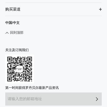
购买渠道
中国/中文
回到顶部
关注及订阅我们
第一时间获得罗丹贝尔最新产品资讯