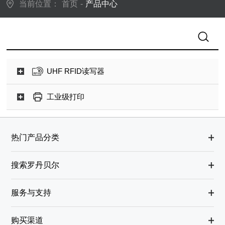
当前位置：
首页
-
产品中心
UHF RFID读写器
工业级打印
热门产品分类
搜索罗丹贝尔
服务与支持
购买渠道