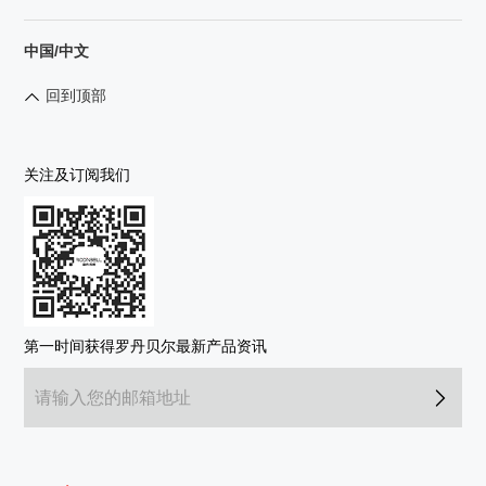
中国/中文
回到顶部
关注及订阅我们
第一时间获得罗丹贝尔最新产品资讯